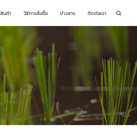
สินค้า
วิธีการสั่งซื้อ
ข่าวสาร
ติดต่อเรา