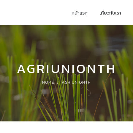
หน้าแรก
เกี่ยวกับเรา
AGRIUNIONTH
HOME
/
AGRIUNIONTH