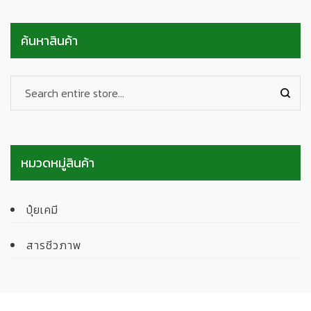
ค้นหาสินค้า
หมวดหมู่สินค้า
ปุ๋ยเคมี
สารชีวภาพ