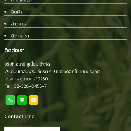
สินค้า
ข่าวสาร
ติดต่อเรา
ติดต่อเรา
บริษัท อะกริ ยูเนี่ยน จำกัด
79 ถนนเฉลิมพระเกียรติ ร.9 แขวงดอกไม้ เขตประเวศ
กรุงเทพมหานคร 10250
Tel :
02-328-0455-7
Contact Line