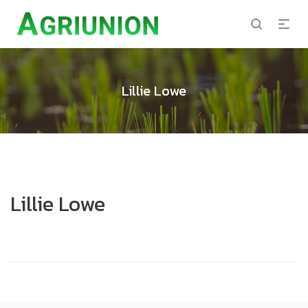
Lillie Lowe
Lillie Lowe