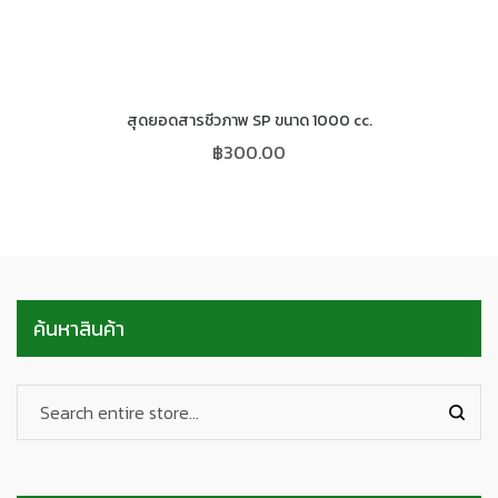
สุดยอดสารชีวภาพ SP ขนาด 1000 cc.
฿
300.00
ค้นหาสินค้า