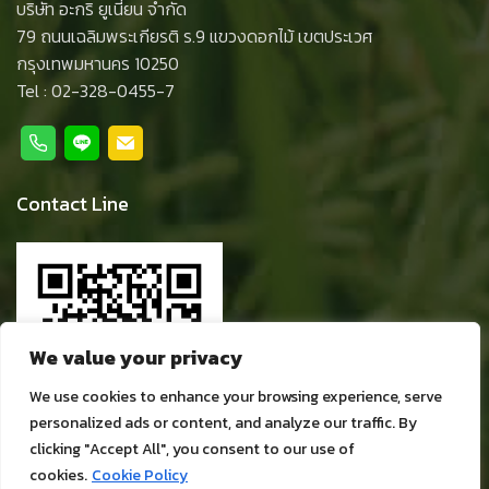
บริษัท อะกริ ยูเนี่ยน จำกัด
79 ถนนเฉลิมพระเกียรติ ร.9 แขวงดอกไม้ เขตประเวศ
กรุงเทพมหานคร 10250
Tel :
02-328-0455-7
Contact Line
We value your privacy
We use cookies to enhance your browsing experience, serve
personalized ads or content, and analyze our traffic. By
clicking "Accept All", you consent to our use of
cookies.
Cookie Policy