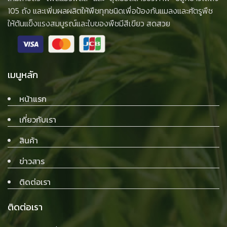
105 ถัง และเพิ่มผลผลิตให้พืชทุกชนิดเพื่อป้องกันแมลงและศัตรูพืช
ให้ต้นแข็งแรงสมบูรณ์และใบของพืชมีสีเขียว สดสวย
เมนูหลัก
หน้าแรก
เกี่ยวกับเรา
สินค้า
ข่าวสาร
ติดต่อเรา
ติดต่อเรา