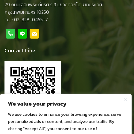
79 ถนนเฉลิมพระเกียรติ ร.9 แขวงดอกไม้ เขตประเวศ
กรุงเทพมหานคร 10250
Tel :
02-328-0455-7
Contact Line
We value your privacy
We use cookies to enhance your browsing experience, serve
personalized ads or content, and analyze our traffic. By
clicking "Accept All", you consent to our use of