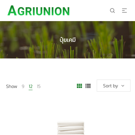
ปุ๋ยเคมี
Sort by
Show
9
12
15